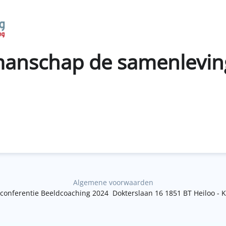
anschap de samenlevin
Algemene voorwaarden
 conferentie Beeldcoaching 2024
Dokterslaan 16 1851 BT Heiloo - 